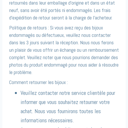
retournés dans leur emballage d’origine et dans un état
neuf, sans avoir été portés ni endommagés. Les frais
d’expédition de retour seront à la charge de l’acheteur.
Politique de retours : Si vous avez reçu des bijoux
endommagés ou défectueux, veuillez nous contacter
dans les 3 jours suivant la réception. Nous nous ferons
un plaisir de vous offrir un échange ou un remboursement
complet. Veuillez noter que nous pourrions demander des
photos du produit endommagé pour nous aider à résoudre
le problème.
Comment retourner les bijoux :
Veuillez contacter notre service clientèle pour
informer que vous souhaitez retourner votre
achat. Nous vous fournirons toutes les
informations nécessaires.