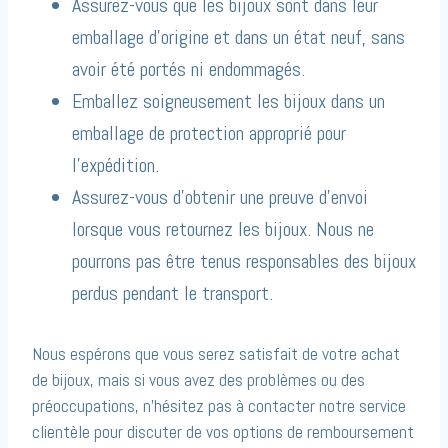
Assurez-vous que les bijoux sont dans leur
emballage d’origine et dans un état neuf, sans
avoir été portés ni endommagés.
Emballez soigneusement les bijoux dans un
emballage de protection approprié pour
l’expédition.
Assurez-vous d’obtenir une preuve d’envoi
lorsque vous retournez les bijoux. Nous ne
pourrons pas être tenus responsables des bijoux
perdus pendant le transport.
Nous espérons que vous serez satisfait de votre achat
de bijoux, mais si vous avez des problèmes ou des
préoccupations, n’hésitez pas à contacter notre service
clientèle pour discuter de vos options de remboursement