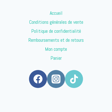
Accueil
Conditions générales de vente
Politique de confidentialité
Remboursements et de retours
Mon compte
Panier