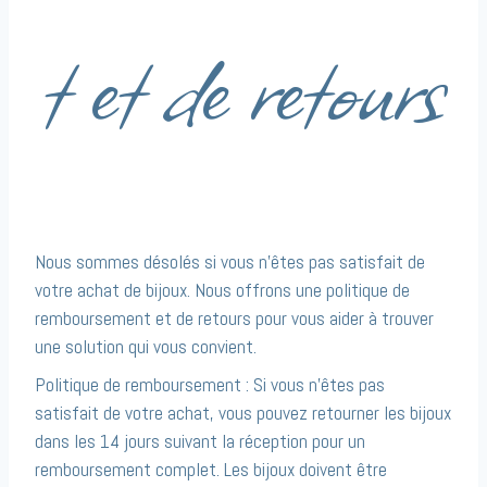
t et de retours
Nous sommes désolés si vous n’êtes pas satisfait de
votre achat de bijoux. Nous offrons une politique de
remboursement et de retours pour vous aider à trouver
une solution qui vous convient.
Politique de remboursement : Si vous n’êtes pas
satisfait de votre achat, vous pouvez retourner les bijoux
dans les 14 jours suivant la réception pour un
remboursement complet. Les bijoux doivent être