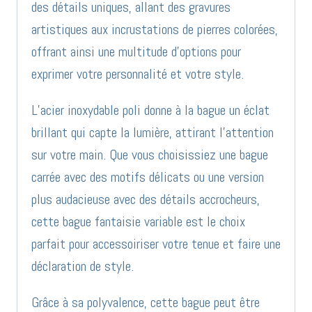
des détails uniques, allant des gravures
artistiques aux incrustations de pierres colorées,
offrant ainsi une multitude d’options pour
exprimer votre personnalité et votre style.
L’acier inoxydable poli donne à la bague un éclat
brillant qui capte la lumière, attirant l’attention
sur votre main. Que vous choisissiez une bague
carrée avec des motifs délicats ou une version
plus audacieuse avec des détails accrocheurs,
cette bague fantaisie variable est le choix
parfait pour accessoiriser votre tenue et faire une
déclaration de style.
Grâce à sa polyvalence, cette bague peut être