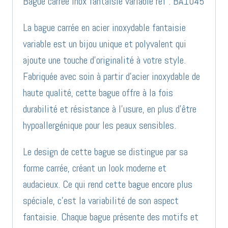
Bague carrée inox fantaisie variable réf : BA1045
La bague carrée en acier inoxydable fantaisie
variable est un bijou unique et polyvalent qui
ajoute une touche d’originalité à votre style.
Fabriquée avec soin à partir d’acier inoxydable de
haute qualité, cette bague offre à la fois
durabilité et résistance à l’usure, en plus d’être
hypoallergénique pour les peaux sensibles.
Le design de cette bague se distingue par sa
forme carrée, créant un look moderne et
audacieux. Ce qui rend cette bague encore plus
spéciale, c’est la variabilité de son aspect
fantaisie. Chaque bague présente des motifs et