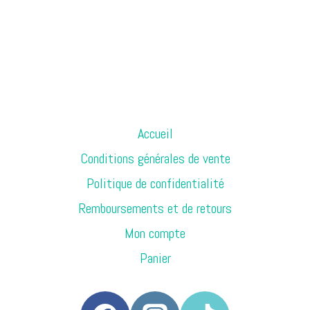
Accueil
Conditions générales de vente
Politique de confidentialité
Remboursements et de retours
Mon compte
Panier