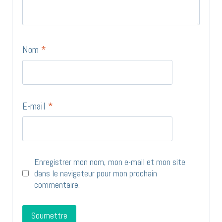
Nom
*
E-mail
*
Enregistrer mon nom, mon e-mail et mon site
dans le navigateur pour mon prochain
commentaire.