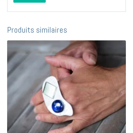
Produits similaires