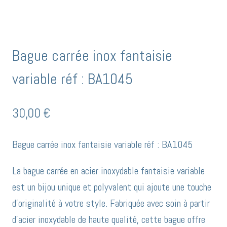
Bague carrée inox fantaisie
variable réf : BA1045
30,00
€
Bague carrée inox fantaisie variable réf : BA1045
La bague carrée en acier inoxydable fantaisie variable
est un bijou unique et polyvalent qui ajoute une touche
d’originalité à votre style. Fabriquée avec soin à partir
d’acier inoxydable de haute qualité, cette bague offre