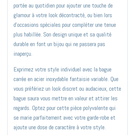
portée au quotidien pour ajouter une touche de
glamour à votre look décontracté, ou bien lors
d’occasions spéciales pour compléter une tenue
plus habillée. Son design unique et sa qualité
durable en font un bijou qui ne passera pas
inaperçu.
Exprimez votre style individuel avec la bague
carrée en acier inoxydable fantaisie variable. Que
vous préfériez un look discret ou audacieux, cette
bague saura vous mettre en valeur et attirer les
regards. Optez pour cette pièce polyvalente qui
se marie parfaitement avec votre garde-robe et
ajoute une dose de caractère à votre style.