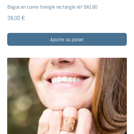
Bague en cuivre triangle rectangle réf BA190
38,00
€
Ajouter au panier