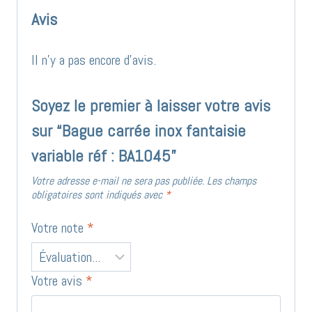
Avis
Il n’y a pas encore d’avis.
Soyez le premier à laisser votre avis
sur “Bague carrée inox fantaisie
variable réf : BA1045”
Votre adresse e-mail ne sera pas publiée.
Les champs
obligatoires sont indiqués avec
*
Votre note
*
Votre avis
*