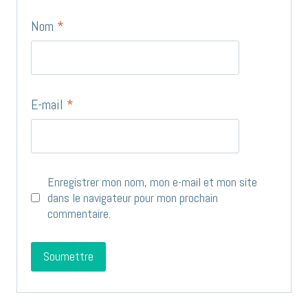
Nom
*
E-mail
*
Enregistrer mon nom, mon e-mail et mon site
dans le navigateur pour mon prochain
commentaire.