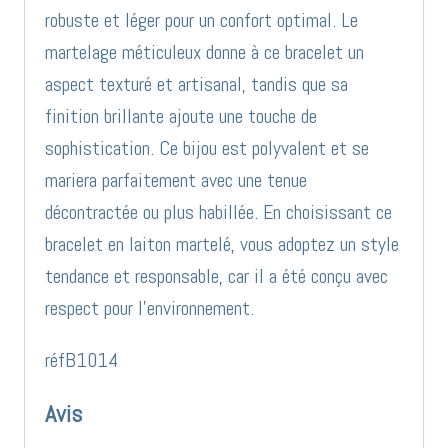
robuste et léger pour un confort optimal. Le
martelage méticuleux donne à ce bracelet un
aspect texturé et artisanal, tandis que sa
finition brillante ajoute une touche de
sophistication. Ce bijou est polyvalent et se
mariera parfaitement avec une tenue
décontractée ou plus habillée. En choisissant ce
bracelet en laiton martelé, vous adoptez un style
tendance et responsable, car il a été conçu avec
respect pour l’environnement.
réfB1014
Avis