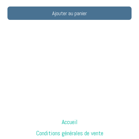
Ajouter au panier
Accueil
Conditions générales de vente