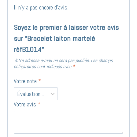
Il n’y a pas encore d’avis.
Soyez le premier à laisser votre avis
sur “Bracelet laiton martelé
réfB1014”
Votre adresse e-mail ne sera pas publiée.
Les champs
obligatoires sont indiqués avec
*
Votre note
*
Votre avis
*