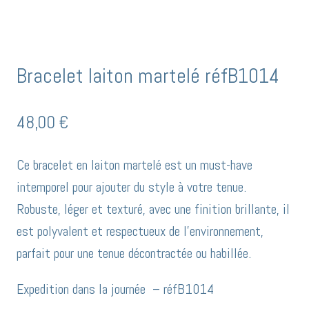
Bracelet laiton martelé réfB1014
48,00
€
Ce bracelet en laiton martelé est un must-have
intemporel pour ajouter du style à votre tenue.
Robuste, léger et texturé, avec une finition brillante, il
est polyvalent et respectueux de l’environnement,
parfait pour une tenue décontractée ou habillée.
Expedition dans la journée – réfB1014