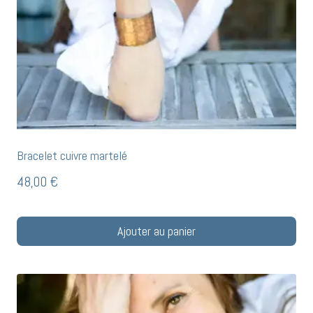
Bracelet cuivre martelé
48,00
€
Ajouter au panier