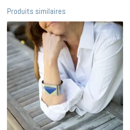
Produits similaires