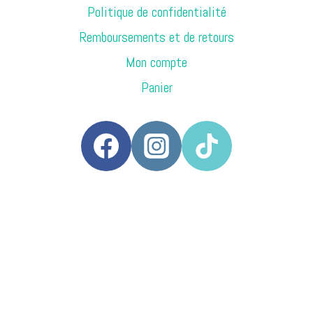
Politique de confidentialité
Remboursements et de retours
Mon compte
Panier