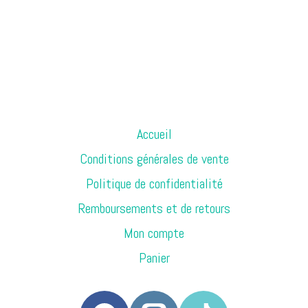
Accueil
Conditions générales de vente
Politique de confidentialité
Remboursements et de retours
Mon compte
Panier