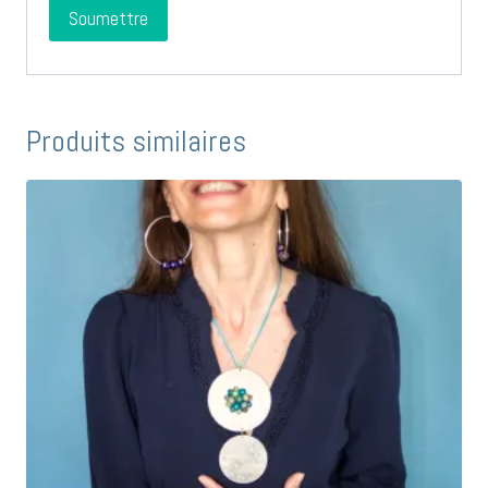
Produits similaires