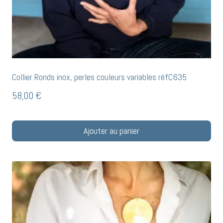
Collier Ronds inox, perles couleurs variables réfC635
58,00
€
Ajouter au panier