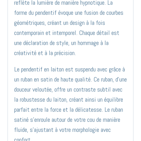
reflète la lumière de manière hypnotique. La
forme du pendentif évoque une fusion de courbes
géométriques, créant un design à la fois
contemporain et intemporel. Chaque détail est
une déclaration de style, un hommage à la
créativité et à la précision.
Le pendentif en laiton est suspendu avec grâce à
un ruban en satin de haute qualité. Ce ruban, d’une
douceur veloutée, offre un contraste subtil avec
la robustesse du laiton, créant ainsi un équilibre
parfait entre la force et la délicatesse. Le ruban
satiné s’enroule autour de votre cou de manière
fluide, s’ajustant à votre morphologie avec
confort.