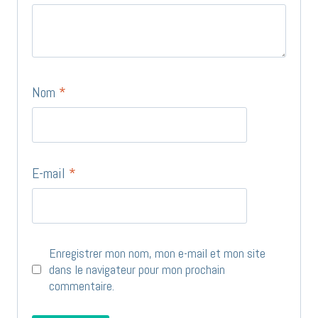
Nom
*
E-mail
*
Enregistrer mon nom, mon e-mail et mon site
dans le navigateur pour mon prochain
commentaire.