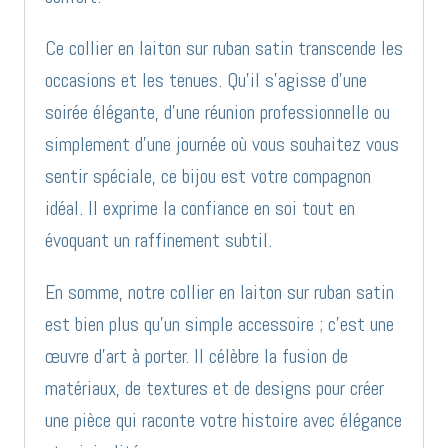
Ce collier en laiton sur ruban satin transcende les
occasions et les tenues. Qu’il s’agisse d’une
soirée élégante, d’une réunion professionnelle ou
simplement d’une journée où vous souhaitez vous
sentir spéciale, ce bijou est votre compagnon
idéal. Il exprime la confiance en soi tout en
évoquant un raffinement subtil.
En somme, notre collier en laiton sur ruban satin
est bien plus qu’un simple accessoire ; c’est une
œuvre d’art à porter. Il célèbre la fusion de
matériaux, de textures et de designs pour créer
une pièce qui raconte votre histoire avec élégance