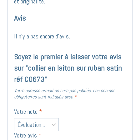
et originalité.
Avis
Il n’y a pas encore d’avis.
Soyez le premier à laisser votre avis
sur “collier en laiton sur ruban satin
réf CO673”
Votre adresse e-mail ne sera pas publiée.
Les champs
obligatoires sont indiqués avec
*
Votre note
*
Votre avis
*