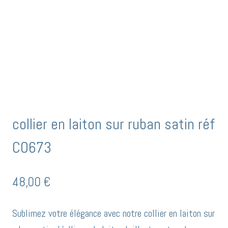
collier en laiton sur ruban satin réf
CO673
48,00
€
Sublimez votre élégance avec notre collier en laiton sur