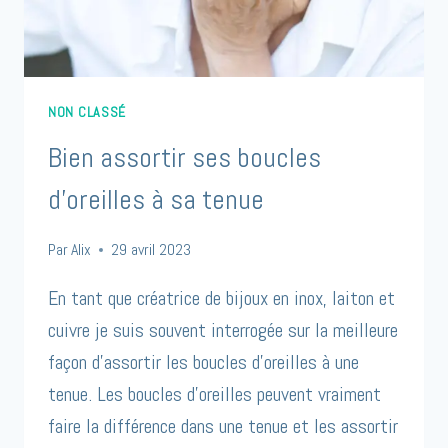
NON CLASSÉ
Bien assortir ses boucles
d’oreilles à sa tenue
Par
Alix
29 avril 2023
En tant que créatrice de bijoux en inox, laiton et
cuivre je suis souvent interrogée sur la meilleure
façon d’assortir les boucles d’oreilles à une
tenue. Les boucles d’oreilles peuvent vraiment
faire la différence dans une tenue et les assortir