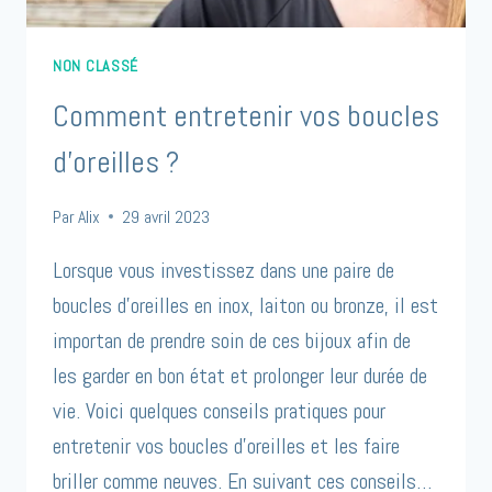
NON CLASSÉ
Comment entretenir vos boucles
d’oreilles ?
Par
Alix
29 avril 2023
Lorsque vous investissez dans une paire de
boucles d’oreilles en inox, laiton ou bronze, il est
importan de prendre soin de ces bijoux afin de
les garder en bon état et prolonger leur durée de
vie. Voici quelques conseils pratiques pour
entretenir vos boucles d’oreilles et les faire
briller comme neuves. En suivant ces conseils…