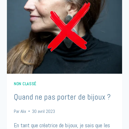
NON CLASSÉ
Quand ne pas porter de bijoux ?
Par
Alix
30 avril 2023
En tant que créatrice de bijoux, je sais que les