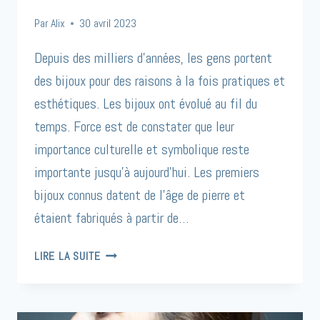
Par
Alix
30 avril 2023
Depuis des milliers d’années, les gens portent
des bijoux pour des raisons à la fois pratiques et
esthétiques. Les bijoux ont évolué au fil du
temps. Force est de constater que leur
importance culturelle et symbolique reste
importante jusqu’à aujourd’hui. Les premiers
bijoux connus datent de l’âge de pierre et
étaient fabriqués à partir de…
HISTOIRE
LIRE LA SUITE
DU
BIJOU