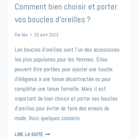
Comment bien choisir et porter
vos boucles d’oreilles ?
Par
Alix
29 avril 2023
Les boucles d’oreilles sont l’un des accessoires
les plus populaires pour les femmes. Elles
peuvent être portées pour ajouter une touche
d’élégance à une tenue décontractée ou pour
compléter une tenue formelle. Mais il est
important de bien choisir et porter ses boucles
d’oreilles pour éviter de faire des erreurs de
mode. Voici quelques conseils…
COMMENT
LIRE LA SUITE