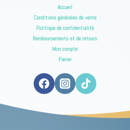
Accueil
Conditions générales de vente
Politique de confidentialité
Remboursements et de retours
Mon compte
Panier