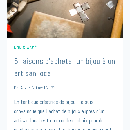
NON CLASSÉ
5 raisons d’acheter un bijou à un
artisan local
Par
Alix
29 avril 2023
En tant que créatrice de bijou , je suis
convaincue que l’achat de bijoux auprès d’un
artisan local est un excellent choix pour de
nombreuses raisons. Les bijoux artisanaux ont