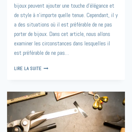
bijoux peuvent ajouter une touche d’élégance et
de style à n’importe quelle tenue. Cependant, il y
a des situations où il est préférable de ne pas
porter de bijoux. Dans cet article, nous allons
examiner les circonstances dans lesquelles il
est préférable de ne pas…
QUAND
LIRE LA SUITE
NE
PAS
PORTER
DE
BIJOUX
?