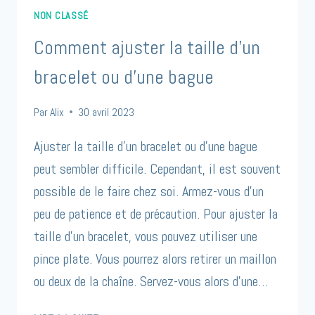
NON CLASSÉ
Comment ajuster la taille d’un
bracelet ou d’une bague
Par
Alix
30 avril 2023
Ajuster la taille d’un bracelet ou d’une bague
peut sembler difficile. Cependant, il est souvent
possible de le faire chez soi. Armez-vous d’un
peu de patience et de précaution. Pour ajuster la
taille d’un bracelet, vous pouvez utiliser une
pince plate. Vous pourrez alors retirer un maillon
ou deux de la chaîne. Servez-vous alors d’une…
COMMENT