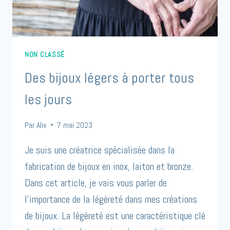
NON CLASSÉ
Des bijoux légers à porter tous
les jours
Par
Alix
7 mai 2023
Je suis une créatrice spécialisée dans la
fabrication de bijoux en inox, laiton et bronze.
Dans cet article, je vais vous parler de
l’importance de la légèreté dans mes créations
de bijoux. La légèreté est une caractéristique clé