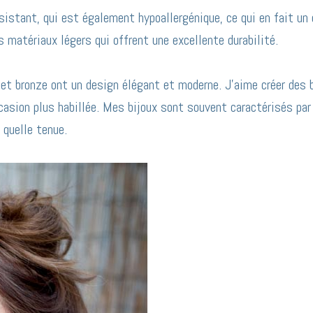
sistant, qui est également hypoallergénique, ce qui en fait un
 matériaux légers qui offrent une excellente durabilité.
n et bronze ont un design élégant et moderne. J’aime créer des 
casion plus habillée. Mes bijoux sont souvent caractérisés par
 quelle tenue.