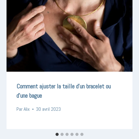
Comment ajuster la taille d’un bracelet ou
d’une bague
Par
Alix
30 avril 2023