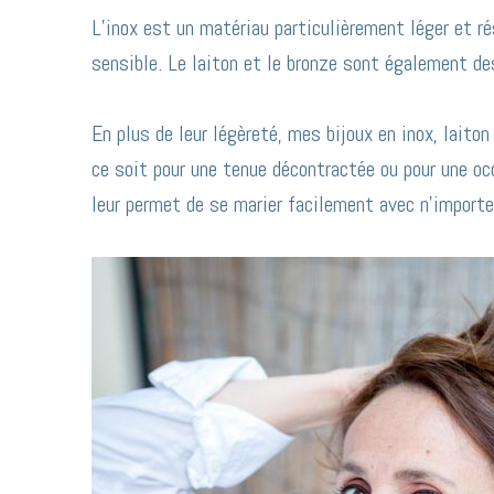
L’inox est un matériau particulièrement léger et ré
sensible. Le laiton et le bronze sont également des
En plus de leur légèreté, mes bijoux en inox, laito
ce soit pour une tenue décontractée ou pour une oc
leur permet de se marier facilement avec n’importe