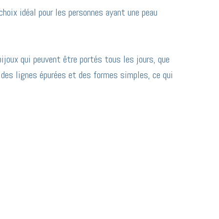
 choix idéal pour les personnes ayant une peau
bijoux qui peuvent être portés tous les jours, que
 des lignes épurées et des formes simples, ce qui