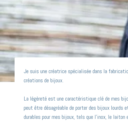
Je suis une créatrice spécialisée dans la fabricatio
créations de bijoux.
La légèreté est une caractéristique clé de mes bijou
peut être désagréable de porter des bijoux lourds 
durables pour mes bijoux, tels que l’inox, le laiton 