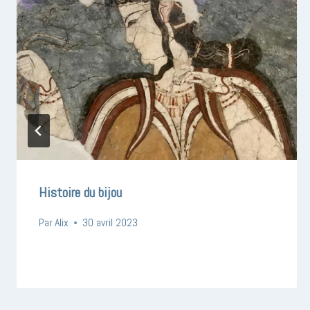
Histoire du bijou
Par
Alix
30 avril 2023