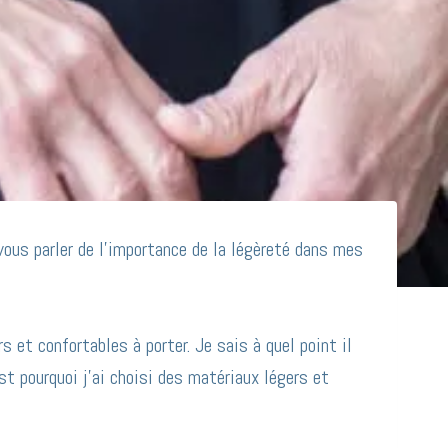
 vous parler de l’importance de la légèreté dans mes
s et confortables à porter. Je sais à quel point il
t pourquoi j’ai choisi des matériaux légers et