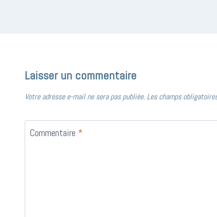
Laisser un commentaire
Votre adresse e-mail ne sera pas publiée.
Les champs obligatoire
Commentaire
*