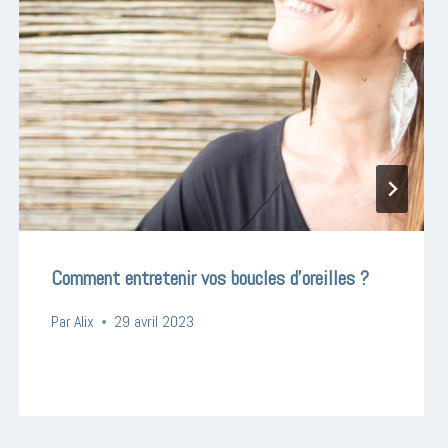
Comment entretenir vos boucles d’oreilles ?
Par
Alix
29 avril 2023