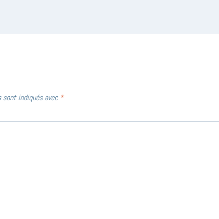
s sont indiqués avec
*