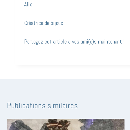
Alix
Créatrice de bijoux
Partagez cet article à vos ami(e)s maintenant !
Publications similaires