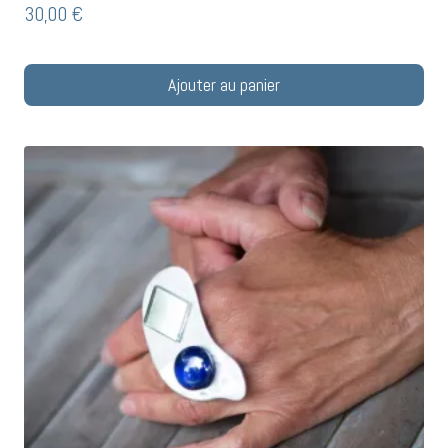
30,00
€
Ajouter au panier