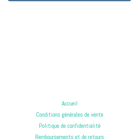
Accueil
Conditions générales de vente
Politique de confidentialité
Remboursements et de retours