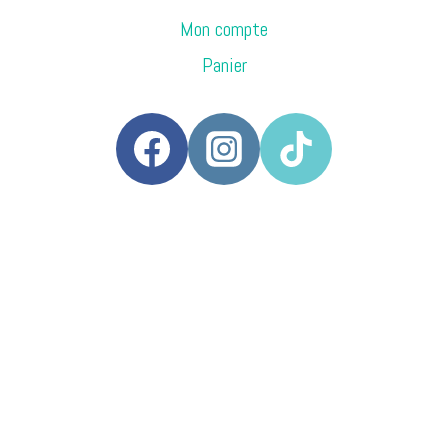
Mon compte
Panier