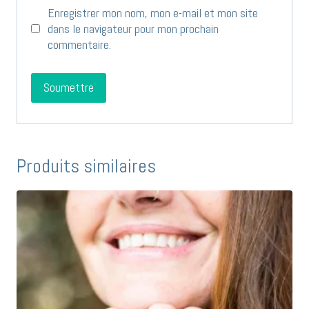
Enregistrer mon nom, mon e-mail et mon site
dans le navigateur pour mon prochain
commentaire.
Produits similaires