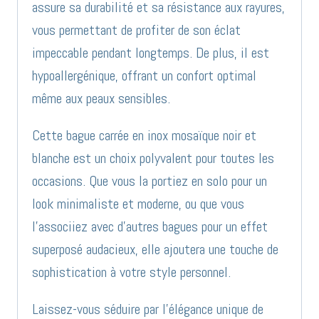
assure sa durabilité et sa résistance aux rayures,
vous permettant de profiter de son éclat
impeccable pendant longtemps. De plus, il est
hypoallergénique, offrant un confort optimal
même aux peaux sensibles.
Cette bague carrée en inox mosaïque noir et
blanche est un choix polyvalent pour toutes les
occasions. Que vous la portiez en solo pour un
look minimaliste et moderne, ou que vous
l’associiez avec d’autres bagues pour un effet
superposé audacieux, elle ajoutera une touche de
sophistication à votre style personnel.
Laissez-vous séduire par l’élégance unique de