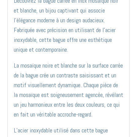
Découvrez la bague carrée en inox mosaïque noir
et blanche, un bijou captivant qui associe
l’élégance moderne à un design audacieux.
Fabriquée avec précision en utilisant de l’acier
inoxydable, cette bague offre une esthétique
unique et contemporaine.
La mosaïque noire et blanche sur la surface carrée
de la bague crée un contraste saisissant et un
motif visuellement dynamique. Chaque pièce de
la mosaïque est soigneusement agencée, révélant
un jeu harmonieux entre les deux couleurs, ce qui
en fait un véritable accroche-regard.
L’acier inoxydable utilisé dans cette bague