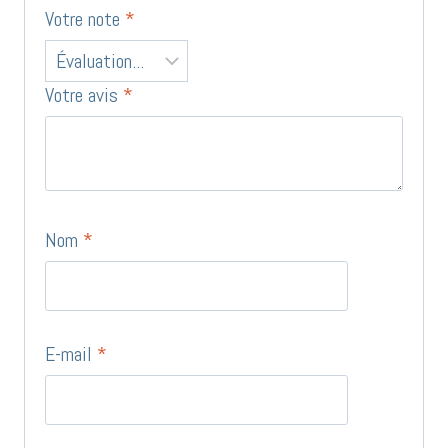
Votre note
*
Votre avis
*
Nom
*
E-mail
*