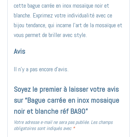
cette bague carrée en inox mosaïque noir et
blanche. Exprimez votre individualité avec ce
bijou tendance, qui incarne l’art de la mosaïque et
vous permet de briller avec style.
Avis
Il n’y a pas encore d’avis.
Soyez le premier à laisser votre avis
sur “Bague carrée en inox mosaique
noir et blanche réf BA90”
Votre adresse e-mail ne sera pas publiée.
Les champs
obligatoires sont indiqués avec
*