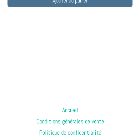
Ajouter au panier
Accueil
Conditions générales de vente
Politique de confidentialité