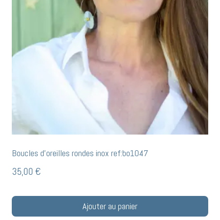
Boucles d’oreilles rondes inox ref:bo1047
35,00
€
Ajouter au panier