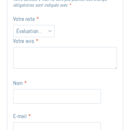
obligatoires sont indiqués avec
*
Votre note
*
Votre avis
*
Nom
*
E-mail
*