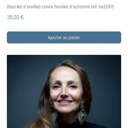
Boucles d’oreilles cuivre feuilles d’automne réf: bo1063
35,00
€
Ajouter au panier