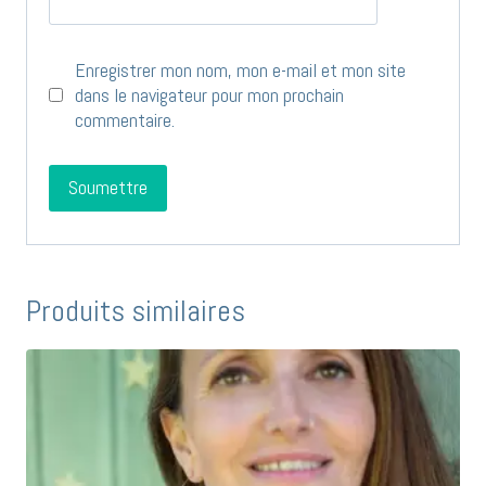
Enregistrer mon nom, mon e-mail et mon site
dans le navigateur pour mon prochain
commentaire.
Produits similaires