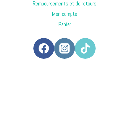
Remboursements et de retours
Mon compte
Panier