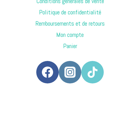
Conditions générales de vente
Politique de confidentialité
Remboursements et de retours
Mon compte
Panier