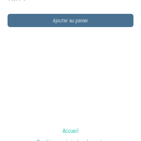
Ajouter au panier
Accueil