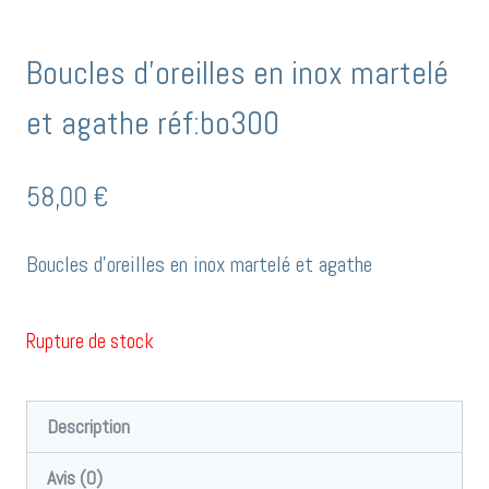
Boucles d’oreilles en inox martelé
et agathe réf:bo300
58,00
€
Boucles d’oreilles en inox martelé et agathe
Rupture de stock
Description
Avis (0)