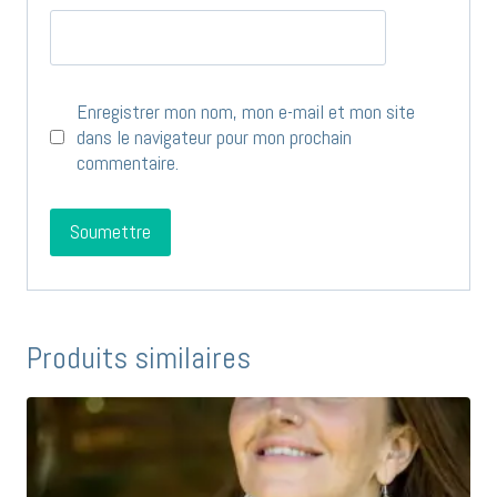
Enregistrer mon nom, mon e-mail et mon site
dans le navigateur pour mon prochain
commentaire.
Produits similaires