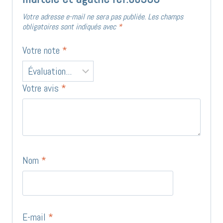
Votre adresse e-mail ne sera pas publiée.
Les champs
obligatoires sont indiqués avec
*
Votre note
*
Votre avis
*
Nom
*
E-mail
*