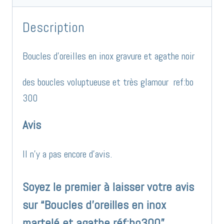
Description
Boucles d’oreilles en inox gravure et agathe noir
des boucles voluptueuse et très glamour ref:bo
300
Avis
Il n’y a pas encore d’avis.
Soyez le premier à laisser votre avis
sur “Boucles d’oreilles en inox
martelé et agathe réf:bo300”