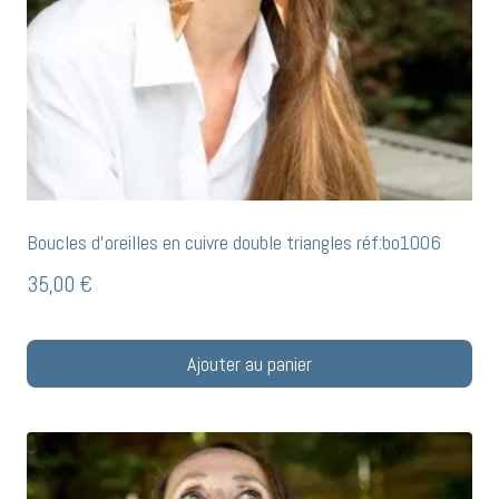
Boucles d’oreilles en cuivre double triangles réf:bo1006
35,00
€
Ajouter au panier