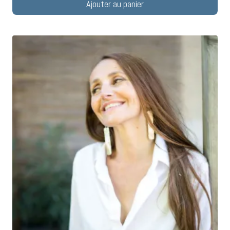
Ajouter au panier