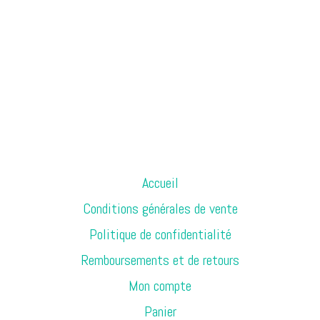
Accueil
Conditions générales de vente
Politique de confidentialité
Remboursements et de retours
Mon compte
Panier