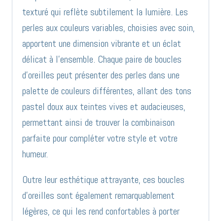
texturé qui reflète subtilement la lumière. Les
perles aux couleurs variables, choisies avec soin,
apportent une dimension vibrante et un éclat
délicat à l’ensemble. Chaque paire de boucles
d’oreilles peut présenter des perles dans une
palette de couleurs différentes, allant des tons
pastel doux aux teintes vives et audacieuses,
permettant ainsi de trouver la combinaison
parfaite pour compléter votre style et votre
humeur.
Outre leur esthétique attrayante, ces boucles
d’oreilles sont également remarquablement
légères, ce qui les rend confortables à porter