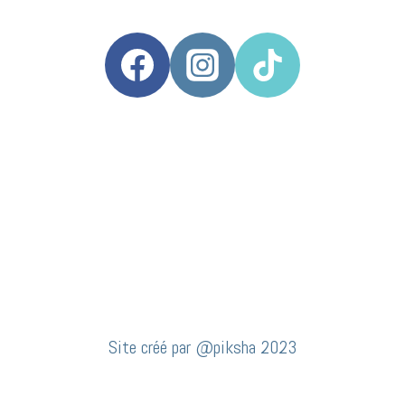
Site créé par @piksha 2023