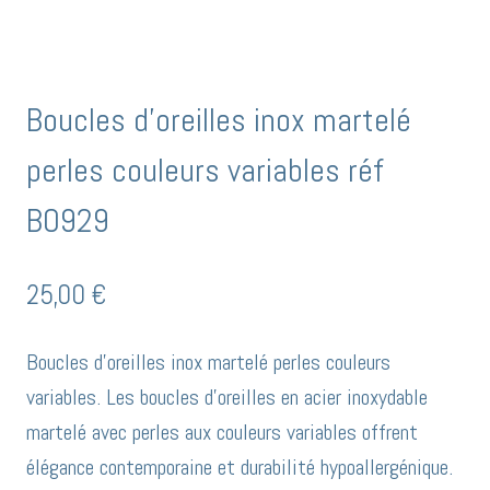
Boucles d’oreilles inox martelé
perles couleurs variables réf
BO929
25,00
€
Boucles d’oreilles inox martelé perles couleurs
variables. Les boucles d’oreilles en acier inoxydable
martelé avec perles aux couleurs variables offrent
élégance contemporaine et durabilité hypoallergénique.