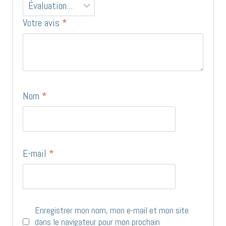
Votre avis
*
Nom
*
E-mail
*
Enregistrer mon nom, mon e-mail et mon site
dans le navigateur pour mon prochain