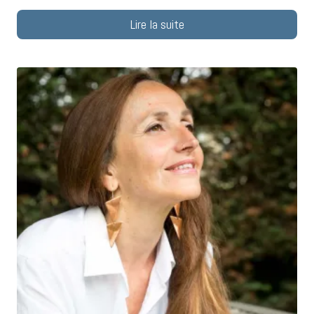
Lire la suite