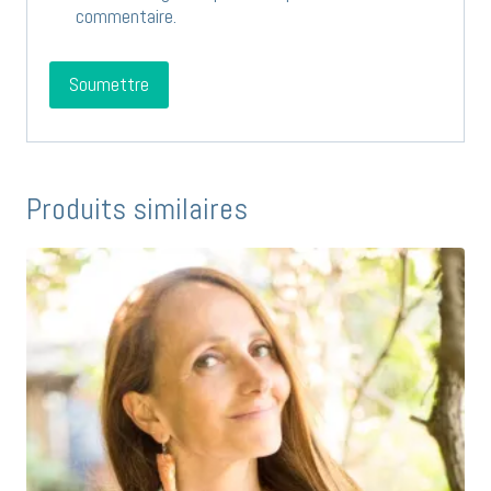
commentaire.
Produits similaires