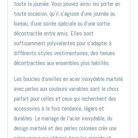
toute la journée. Vous pouvez ainsi les porter en
toute occasion, qu’il s’agisse d’une journée au
bureau, d’une soirée spéciale ou d’une sortie
décontractée entre amis. Elles sont
suffisamment polyvalentes pour s’adapter à
différents styles vestimentaires, des tenues
décontractées aux ensembles plus habillés.
Les boucles d’oreilles en acier inoxydable martelé
avec perles aux couleurs variables sont le choix
parfait pour celles et ceux qui recherchent des
accessoires à la fois tendance, légers et
durables. Le mariage de l’acier inoxydable, du
design martelé et des perles colorées crée une