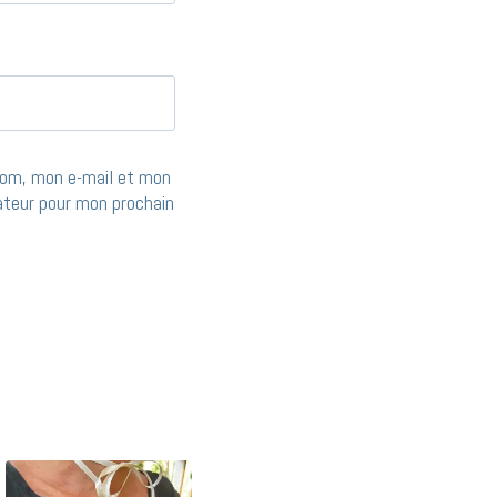
nom, mon e-mail et mon
gateur pour mon prochain