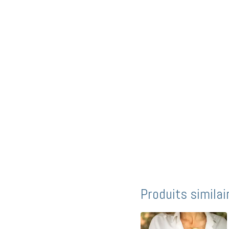
Produits similai