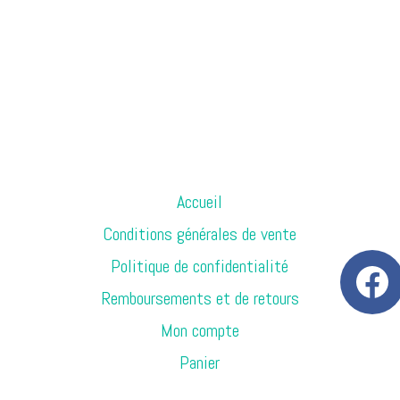
Accueil
Conditions générales de vente
Politique de confidentialité
Remboursements et de retours
Mon compte
Panier