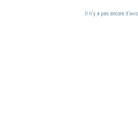
Il n’y a pas encore d’avis