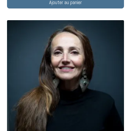
Ajouter au panier