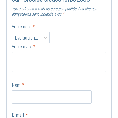
Votre adresse e-mail ne sera pas publiée.
Les champs
obligatoires sont indiqués avec
*
Votre note
*
Votre avis
*
Nom
*
E-mail
*