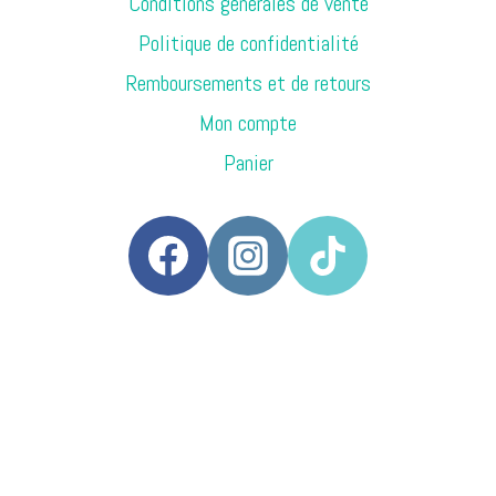
Conditions générales de vente
Politique de confidentialité
Remboursements et de retours
Mon compte
Panier