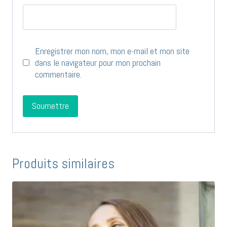
Enregistrer mon nom, mon e-mail et mon site
dans le navigateur pour mon prochain
commentaire.
Produits similaires