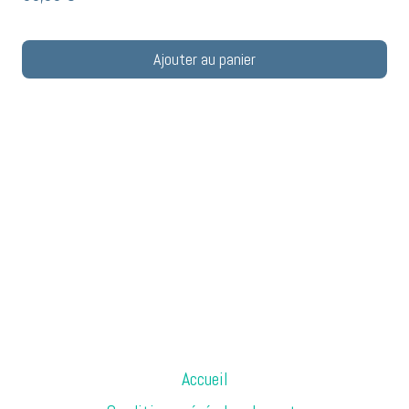
Ajouter au panier
Accueil