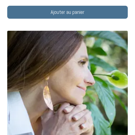
Ajouter au panier