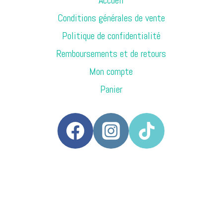
Conditions générales de vente
Politique de confidentialité
Remboursements et de retours
Mon compte
Panier