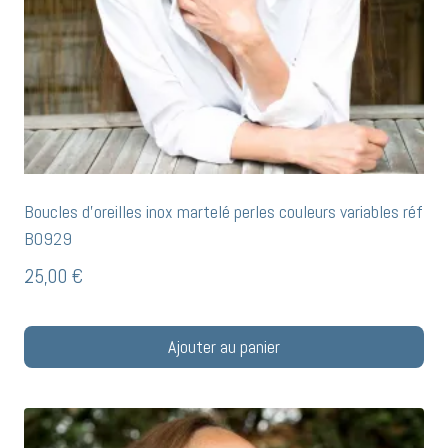
Boucles d’oreilles inox martelé perles couleurs variables réf
BO929
25,00
€
Ajouter au panier