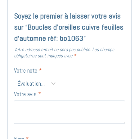
Soyez le premier à laisser votre avis
sur “Boucles d’oreilles cuivre feuilles
d’automne réf: bo1063”
Votre adresse e-mail ne sera pas publiée.
Les champs
obligatoires sont indiqués avec
*
Votre note
*
Votre avis
*