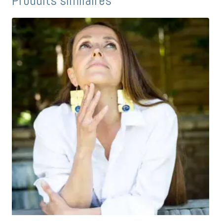
Produits similaires