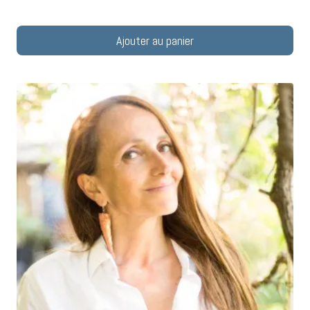
Ajouter au panier