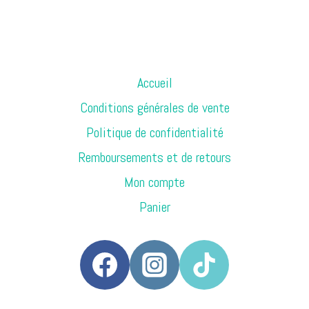
Accueil
Conditions générales de vente
Politique de confidentialité
Remboursements et de retours
Mon compte
Panier