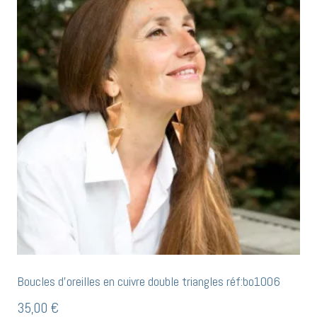
Boucles d’oreilles en cuivre double triangles réf:bo1006
35,00
€