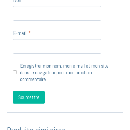
Nom
*
E-mail
*
Enregistrer mon nom, mon e-mail et mon site
dans le navigateur pour mon prochain
commentaire.